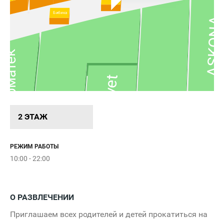
Бибика
ASKON
Орматек
Velvet
2 ЭТАЖ
РЕЖИМ РАБОТЫ
10:00 - 22:00
Батут
О РАЗВЛЕЧЕНИИ
Snowimage
Приглашаем всех родителей и детей прокатиться на