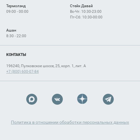
Термолэнд
Стейк Давай
09:00 - 00:00
Вс-Чт: 10:30-23:00
Пт-Сб: 10:30-00:00
Ашан
8:30 - 22:00
КОНТАКТЫ
196240, Пулковское шоссе, 25, корп. 1, лит. А
+7 (800) 600-07-84
Политика в отношении обработки персональных данных