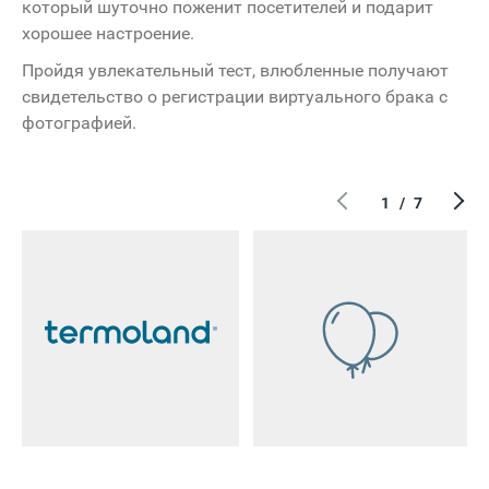
который шуточно поженит посетителей и подарит
хорошее настроение.
Пройдя увлекательный тест, влюбленные получают
свидетельство о регистрации виртуального брака с
фотографией.
1
/
7