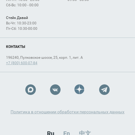
Сб-Вс: 10:00 - 00:00
Стейк Давай
Вс-Чт: 10:30-23:00
Пт-Сб: 10:30-00:00
КОНТАКТЫ
196240, Пулковское шоссе, 25, корп. 1, лит. А
+7 (800) 600-07-84
Политика в отношении обработки персональных данных
Ru
En
中文