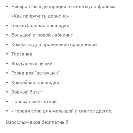
Невероятные декорации в стиле мультфильма
«Как приручить дракона»
Баскетбольная площадка
Большой игровой лабиринт
Комнаты для проведения праздников
Тарзанка
Воздушные пушки
Горка для "ватрушек"
Хоккейная площадка
Водный батут
Полоса препятствий
Игровая зона для малышей и многое другое.
Взрослым вход бесплатный!