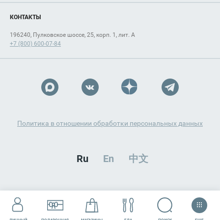
КОНТАКТЫ
196240, Пулковское шоссе, 25, корп. 1, лит. А
+7 (800) 600-07-84
Политика в отношении обработки персональных данных
Ru
En
中文