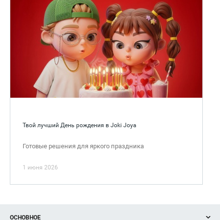
Твой лучший День рождения в Joki Joya
Готовые решения для яркого праздника
1 июня 2026
ОСНОВНОЕ