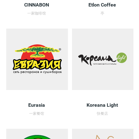
CINNABON
Etlon Coffee
一家咖啡馆
亭
Eurasia
Koreana Light
一家餐馆
快餐店