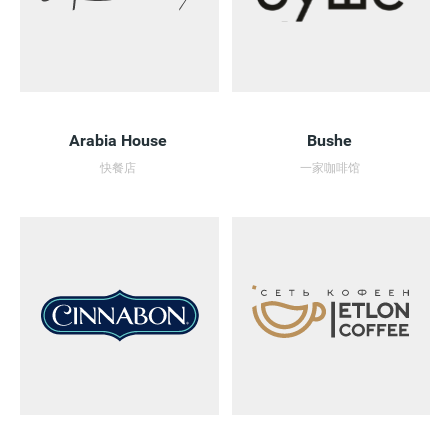
Arabia House
Bushe
快餐店
一家咖啡馆