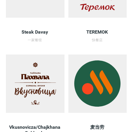
Steak Davay
TEREMOK
一家餐馆
快餐店
Vkusnovicza/Chajkhana
麦当劳