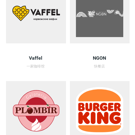
Vaffel
NGON
一家咖啡馆
快餐店