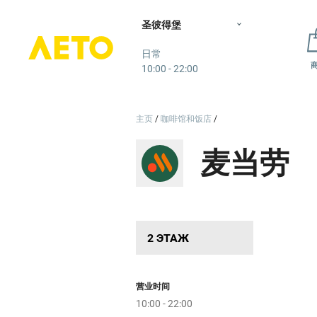
圣彼得堡
Лето
日常
10:00 - 22:00
主页
咖啡馆和饭店
麦当劳
2 ЭТАЖ
营业时间
10:00 - 22:00