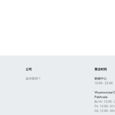
公司
营业时间
如何获得？
购物中心
10:00 - 22:00
Vkusnovicza/
Pakhvala
Вс-Чт: 12:00 -
Пт: 12:00 - 01
Сб: 12:00 - 03