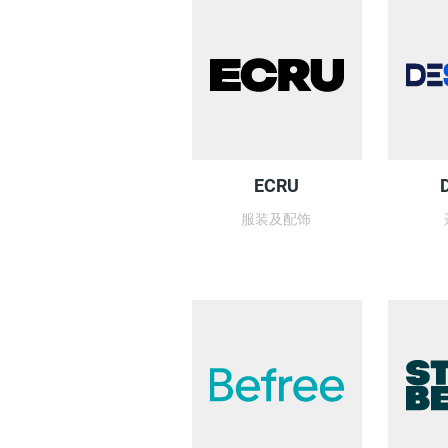
ECRU
服装及配饰