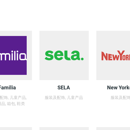
Familia
SELA
New York
配饰, 儿童产品,
服装及配饰, 儿童产品
服装及配
品, 箱包, 鞋类