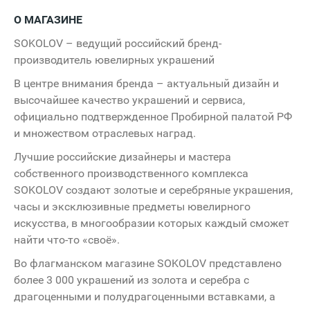
О МАГАЗИНЕ
SOKOLOV – ведущий российский бренд-
производитель ювелирных украшений
В центре внимания бренда – актуальный дизайн и
высочайшее качество украшений и сервиса,
официально подтвержденное Пробирной палатой РФ
и множеством отраслевых наград.
Лучшие российские дизайнеры и мастера
собственного производственного комплекса
SOKOLOV создают золотые и серебряные украшения,
часы и эксклюзивные предметы ювелирного
искусства, в многообразии которых каждый сможет
найти что-то «своё».
Во флагманском магазине SOKOLOV представлено
более 3 000 украшений из золота и серебра с
драгоценными и полудрагоценными вставками, а