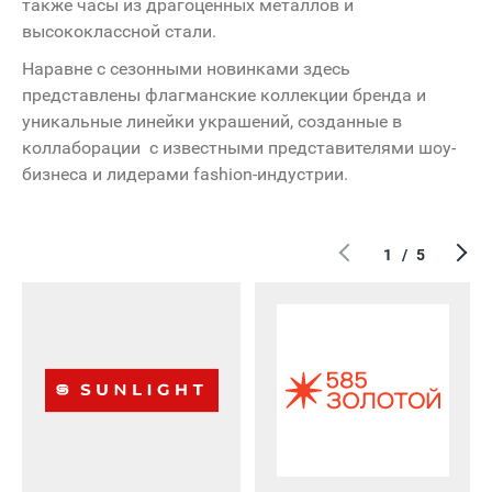
также часы из драгоценных металлов и
высококлассной стали.
Наравне с сезонными новинками здесь
представлены флагманские коллекции бренда и
уникальные линейки украшений, созданные в
коллаборации с известными представителями шоу-
бизнеса и лидерами fashion-индустрии.
1
/
5