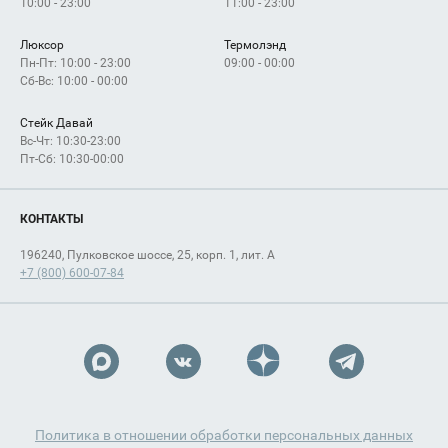
10:00 - 23:00
11:00 - 23:00
Люксор
Термолэнд
Пн-Пт: 10:00 - 23:00
09:00 - 00:00
Сб-Вс: 10:00 - 00:00
Стейк Давай
Вс-Чт: 10:30-23:00
Пт-Сб: 10:30-00:00
КОНТАКТЫ
196240, Пулковское шоссе, 25, корп. 1, лит. А
+7 (800) 600-07-84
Политика в отношении обработки персональных данных