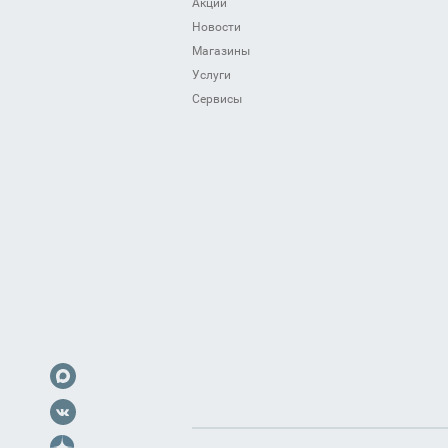
Акции
Новости
Магазины
Услуги
Сервисы
ое шоссе