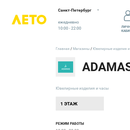
Санкт-Петербург
Лето
ежедневно
ЛИЧ
10:00 - 22:00
КАБИ
Главная
Магазины
Ювелирные изделия 
ADAMA
Ювелирные изделия и часы
1 ЭТАЖ
РЕЖИМ РАБОТЫ