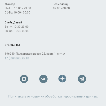
Люксор
Термолэнд
Пн-Пт: 10:00 - 23:00
09:00 - 00:00
Сб-Вс: 10:00 - 00:00
Стейк Давай
Вс-Чт: 10:30-23:00
Пт-Сб: 10:30-00:00
КОНТАКТЫ
196240, Пулковское шоссе, 25, корп. 1, лит. А
+7 (800) 600-07-84
Политика в отношении обработки персональных данных