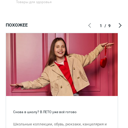
Товары для здоровья
ПОХОЖЕЕ
1
/
9
Снова в школу? В ЛЕТО уже всё готово
Школьные коллекции, обувь, рюкзаки, канцелярия и