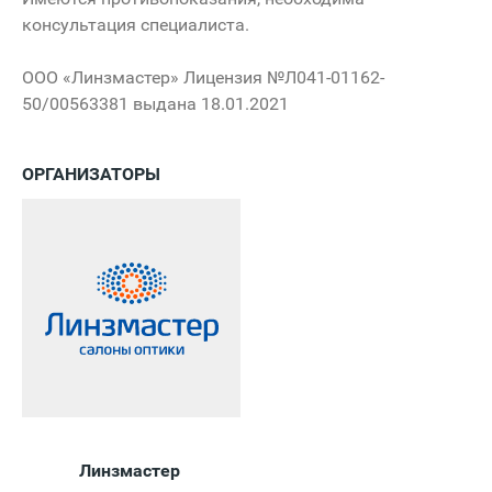
консультация специалиста.
ООО «Линзмастер» Лицензия №Л041-01162-
50/00563381 выдана 18.01.2021
ОРГАНИЗАТОРЫ
Линзмастер