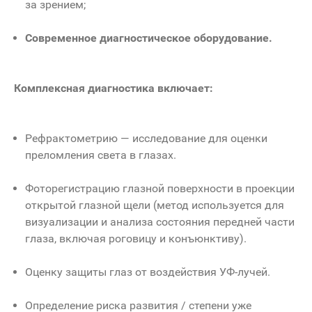
за зрением;
Современное диагностическое оборудование.
Комплексная диагностика включает:
Рефрактометрию — исследование для оценки
преломления света в глазах.
Фоторегистрацию глазной поверхности в проекции
открытой глазной щели (метод используется для
визуализации и анализа состояния передней части
глаза, включая роговицу и конъюнктиву).
Оценку защиты глаз от воздействия УФ-лучей.
Определение риска развития / степени уже