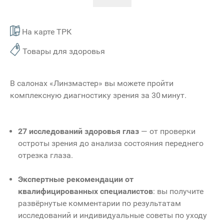
На карте ТРК
Товары для здоровья
В салонах «Линзмастер» вы можете пройти
комплексную диагностику зрения за 30 минут.
27 исследований здоровья глаз
— от проверки
остроты зрения до анализа состояния переднего
отрезка глаза.
Экспертные рекомендации от
квалифицированных специалистов
: вы получите
развёрнутые комментарии по результатам
исследований и индивидуальные советы по уходу