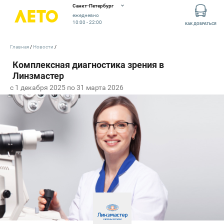
Санкт-Петербург
ежедневно
10:00 - 22:00
КАК ДОБРАТЬСЯ
Главная
Новости
c 1 декабря 2025 по 31 марта 2026