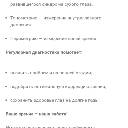
развившегося синдрома сухого глаза.
Тонометрию — измерение внутриглазного
давления.
Периметрию — измерение полей зрения.
Регулярная диагностика помогает:
выявить проблемы на ранней стадии;
подобрать оптимальную коррекцию зрения;
сохранить здоровье глаз на долгие годы.
Ваше зрение – наша забота!
Имеются противопоказания, необходима