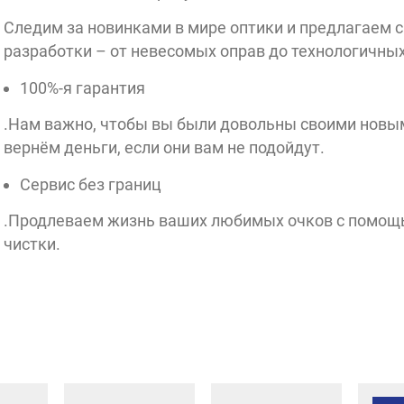
Следим за новинками в мире оптики и предлагаем
разработки – от невесомых оправ до технологичных
100%-я гарантия
.Нам важно, чтобы вы были довольны своими новы
вернём деньги, если они вам не подойдут.
Сервис без границ
.Продлеваем жизнь ваших любимых очков с помощь
чистки.