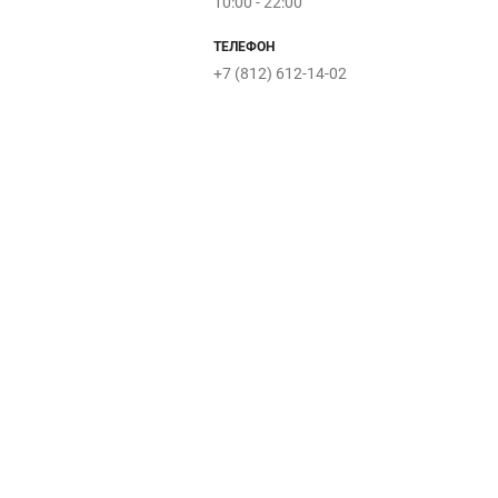
10:00 - 22:00
ТЕЛЕФОН
+7 (812) 612-14-02