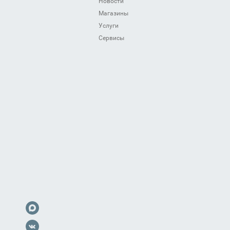
Новости
Магазины
Услуги
Сервисы