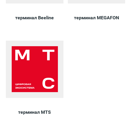
терминал Beeline
терминал MEGAFON
терминал MTS