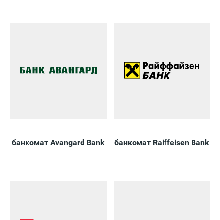
банкомат Avangard Bank
банкомат Raiffeisen Bank