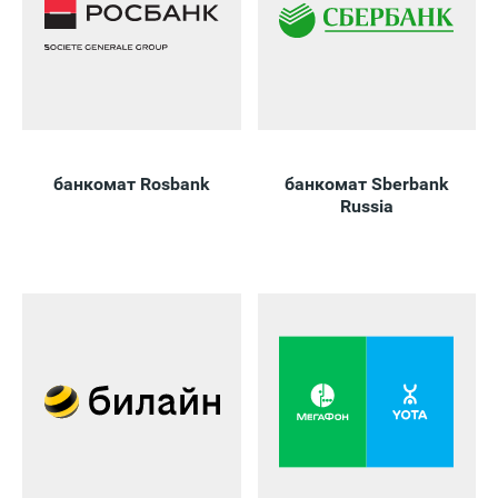
банкомат Rosbank
банкомат Sberbank
Russia