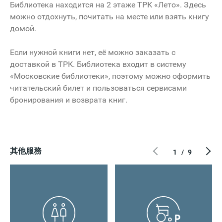
Библиотека находится на 2 этаже ТРК «Лето». Здесь
можно отдохнуть, почитать на месте или взять книгу
домой.
Если нужной книги нет, её можно заказать с
доставкой в ТРК. Библиотека входит в систему
«Московские библиотеки», поэтому можно оформить
читательский билет и пользоваться сервисами
бронирования и возврата книг.
其他服務
1
/
9