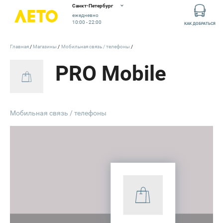
Санкт-Петербург
ежедневно
10:00 - 22:00
КАК ДОБРАТЬСЯ
Главная
Магазины
Мобильная связь / телефоны
PRO Mobile
Мобильная связь / телефоны