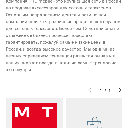
Компания PRO mobile - это крупнейшая сеть в России
по продаже аксессуаров для сотовых телефонов.
Основным направлением деятельности нашей
компании является розничные продажи аксессуаров
для сотовых телефонов. Более чем 12 летний опыт и
отлаженные бизнес процессы позволяют
гарантировать, пожалуй самые низкие цены в
России, и всегда высокое качество. Мы одними из
первых определяем тенденции развития рынка и в
наших киосках всегда в наличии самые трендовые
аксессуары.
1
/
4