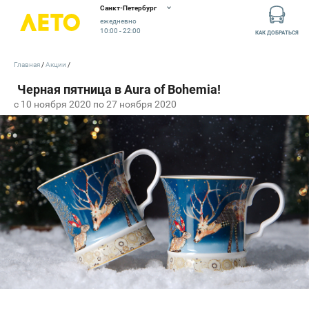
Санкт-Петербург
ежедневно
10:00 - 22:00
КАК ДОБРАТЬСЯ
Главная
Акции
c 10 ноября 2020 по 27 ноября 2020