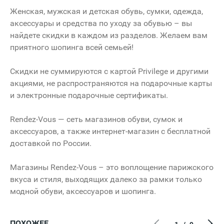
Женская, мужская и детская обувь, сумки, одежда,
аксессуары и средства по уходу за обувью – вы
найдете скидки в каждом из разделов. Желаем вам
приятного шопинга всей семьей!
Скидки не суммируются с картой Privilege и другими
акциями, не распространяются на подарочные карты
и электронные подарочные сертификаты.
Rendez-Vous — сеть магазинов обуви, сумок и
аксессуаров, а также интернет-магазин с бесплатной
доставкой по России.
Магазины Rendez-Vous – это воплощение парижского
вкуса и стиля, выходящих далеко за рамки только
модной обуви, аксессуаров и шопинга.
ПОХОЖЕЕ