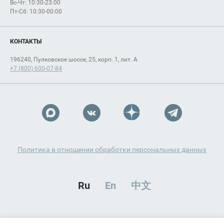
Вс-Чт: 10:30-23:00
Пт-Сб: 10:30-00:00
КОНТАКТЫ
196240, Пулковское шоссе, 25, корп. 1, лит. А
+7 (800) 600-07-84
Политика в отношении обработки персональных данных
Ru
En
中文