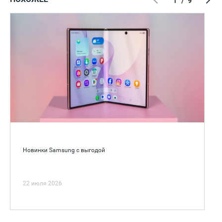
1
/
9
Новинки Samsung с выгодой
22 июля 2026