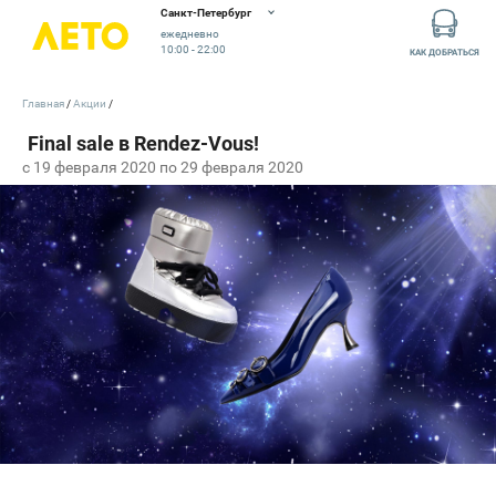
Санкт-Петербург
ежедневно
10:00 - 22:00
КАК ДОБРАТЬСЯ
Главная
Акции
c 19 февраля 2020 по 29 февраля 2020