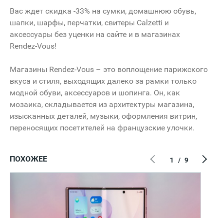
Вас ждет скидка -33% на сумки, домашнюю обувь,
шапки, шарфы, перчатки, свитеры Calzetti и
аксессуары без уценки на сайте и в магазинах
Rendez-Vous!
Магазины Rendez-Vous – это воплощение парижского
вкуса и стиля, выходящих далеко за рамки только
модной обуви, аксессуаров и шопинга. Он, как
мозаика, складывается из архитектуры магазина,
изысканных деталей, музыки, оформления витрин,
переносящих посетителей на французские улочки.
ПОХОЖЕЕ
1
/
9