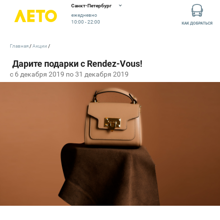
Санкт-Петербург
ежедневно
10:00 - 22:00
КАК ДОБРАТЬСЯ
Главная
Акции
c 6 декабря 2019 по 31 декабря 2019