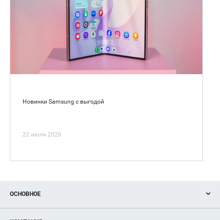
Новинки Samsung с выгодой
22 июля 2026
ОСНОВНОЕ
Акции