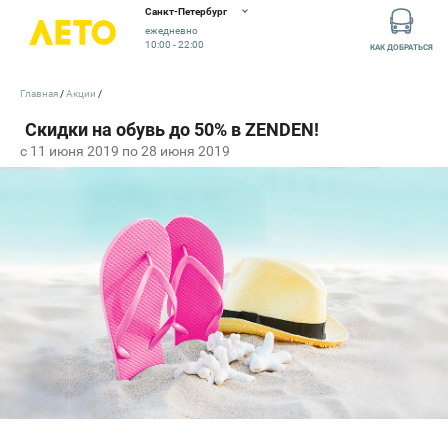
Санкт-Петербург
ежедневно
10:00 - 22:00
КАК ДОБРАТЬСЯ
Главная
Акции
c 11 июня 2019 по 28 июня 2019