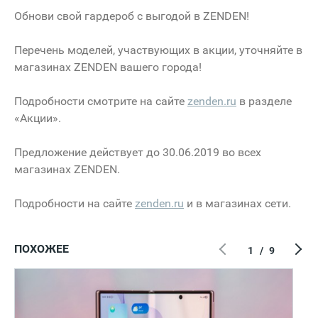
Обнови свой гардероб с выгодой в ZENDEN!
Перечень моделей, участвующих в акции, уточняйте в
магазинах ZENDEN вашего города!
Подробности смотрите на сайте
zenden.ru
в разделе
«Акции».
Предложение действует до 30.06.2019 во всех
магазинах ZENDEN.
Подробности на сайте
zenden.ru
и в магазинах сети.
ПОХОЖЕЕ
1
/
9