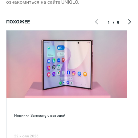
ознакомиться на сайте UNIQLO.
ПОХОЖЕЕ
1
/
9
Новинки Samsung с выгодой
22 июля 2026