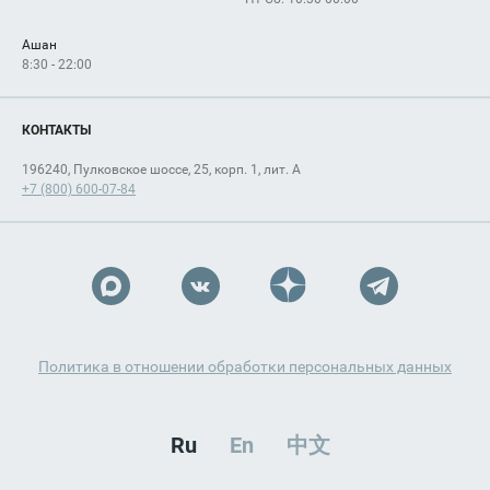
Ашан
8:30 - 22:00
КОНТАКТЫ
196240, Пулковское шоссе, 25, корп. 1, лит. А
+7 (800) 600-07-84
Политика в отношении обработки персональных данных
Ru
En
中文