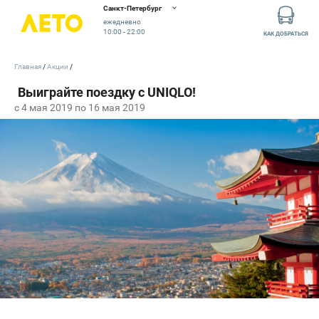
Санкт-Петербург
ежедневно
10:00 - 22:00
КАК ДОБРАТЬСЯ
Главная
Акции
c 4 мая 2019 по 16 мая 2019