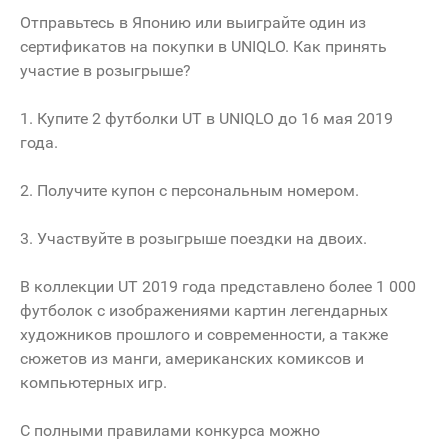
Отправьтесь в Японию или выиграйте один из
сертификатов на покупки в UNIQLO. Как принять
участие в розыгрыше?
1. Купите 2 футболки UT в UNIQLO до 16 мая 2019
года.
2. Получите купон с персональным номером.
3. Участвуйте в розыгрыше поездки на двоих.
В коллекции UT 2019 года представлено более 1 000
футболок с изображениями картин легендарных
художников прошлого и современности, а также
сюжетов из манги, американских комиксов и
компьютерных игр.
С полными правилами конкурса можно