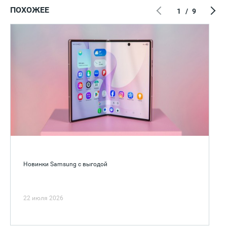
ПОХОЖЕЕ
1
/
9
Новинки Samsung с выгодой
22 июля 2026