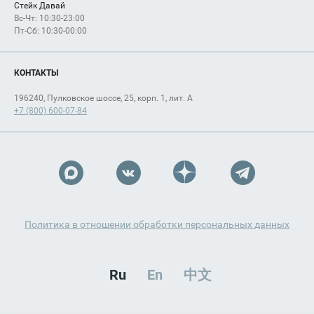
Стейк Давай
Вс-Чт: 10:30-23:00
Пт-Сб: 10:30-00:00
КОНТАКТЫ
196240, Пулковское шоссе, 25, корп. 1, лит. А
+7 (800) 600-07-84
Политика в отношении обработки персональных данных
Ru
En
中文