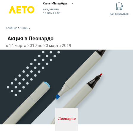
Санкт-Петербург
ежедневно
10:00 - 22:00
КАК ДОБРАТЬСЯ
Главная
Акции
c 14 марта 2019 по 20 марта 2019