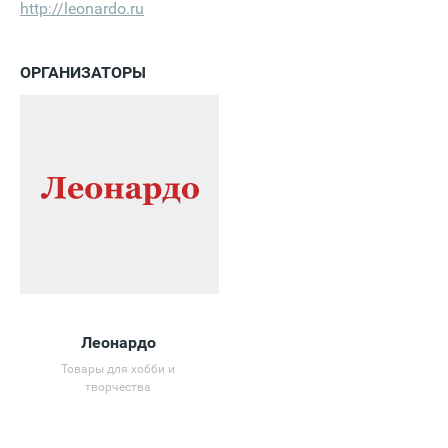
http://leonardo.ru
ОРГАНИЗАТОРЫ
Леонардо
Товары для хобби и
творчества