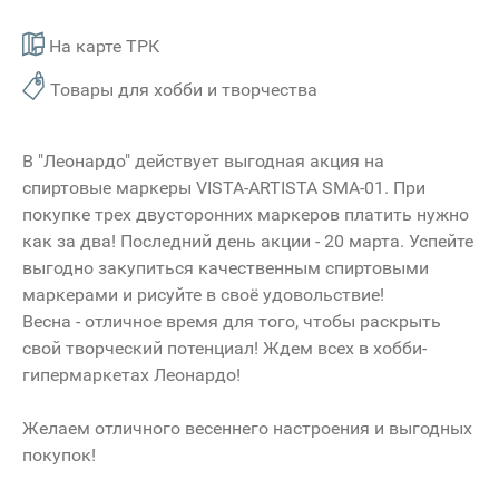
На карте ТРК
Товары для хобби и творчества
В "Леонардо" действует выгодная акция на
спиртовые маркеры VISTA-ARTISTA SMA-01. При
покупке трех двусторонних маркеров платить нужно
как за два! Последний день акции - 20 марта. Успейте
выгодно закупиться качественным спиртовыми
маркерами и рисуйте в своё удовольствие!
Весна - отличное время для того, чтобы раскрыть
свой творческий потенциал! Ждем всех в хобби-
гипермаркетах Леонардо!
Желаем отличного весеннего настроения и выгодных
покупок!