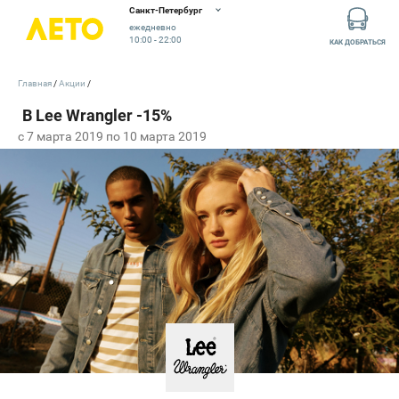
Санкт-Петербург
ежедневно
10:00 - 22:00
КАК ДОБРАТЬСЯ
Главная
Акции
c 7 марта 2019 по 10 марта 2019