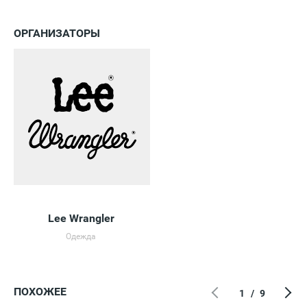
ОРГАНИЗАТОРЫ
Lee Wrangler
Одежда
ПОХОЖЕЕ
1
/
9