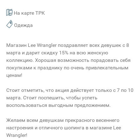
На карте ТРК
Одежда
Магазин Lee Wrangler поздравляет всех девушек с 8
марта и дарит скидку 15% на всю женскую
коллекцию. Хорошая возможность порадовать себя
покупками к празднику по очень привлекательным
ценам!
Стоит отметить, что акция действует только с 7 по 10
марта. Стоит поспешить, чтобы успеть
воспользоваться выгодным предложением.
Желаем всем девушкам прекрасного весеннего
настроения и отличного шопинга в магазине Lee
Wrangler!