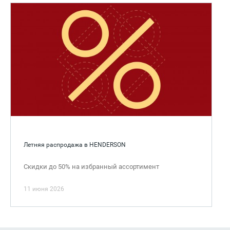
Летняя распродажа в HENDERSON
Скидки до 50% на избранный ассортимент
11 июня 2026