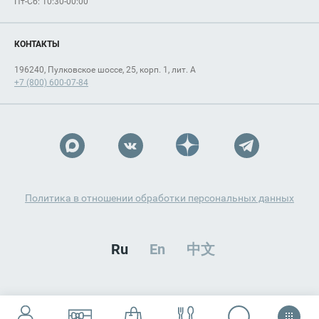
Пт-Сб: 10:30-00:00
КОНТАКТЫ
196240, Пулковское шоссе, 25, корп. 1, лит. А
+7 (800) 600-07-84
Политика в отношении обработки персональных данных
Ru
En
中文