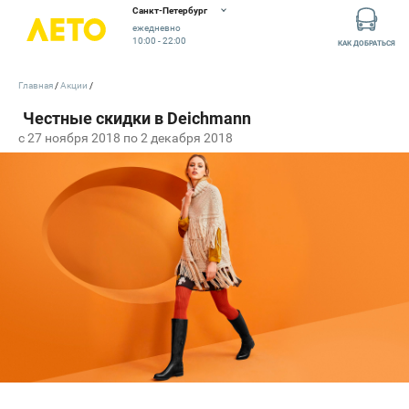
Санкт-Петербург
ежедневно
10:00 - 22:00
КАК ДОБРАТЬСЯ
Главная
Акции
c 27 ноября 2018 по 2 декабря 2018