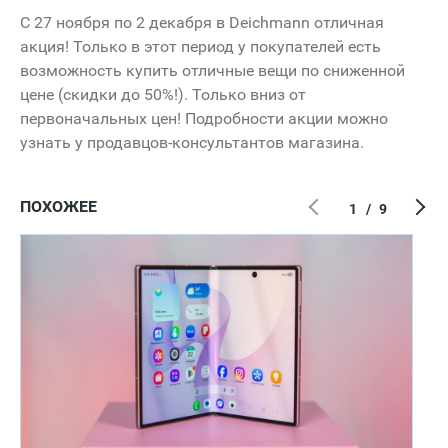
С 27 ноября по 2 декабря в Deichmann отличная
акция! Только в этот период у покупателей есть
возможность купить отличные вещи по сниженной
цене (скидки до 50%!). Только вниз от
первоначальных цен! Подробности акции можно
узнать у продавцов-консультантов магазина.
ПОХОЖЕЕ
1
/
9