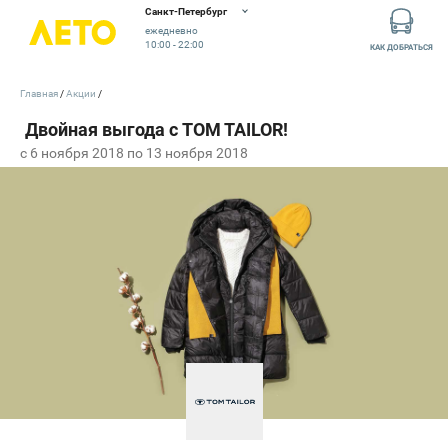
Санкт-Петербург
ежедневно
10:00 - 22:00
КАК ДОБРАТЬСЯ
Главная
Акции
c 6 ноября 2018 по 13 ноября 2018