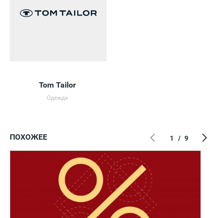
Tom Tailor
Одежда
ПОХОЖЕЕ
1
/
9