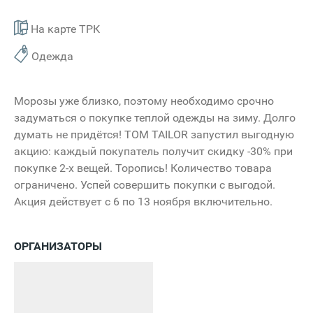
На карте ТРК
Одежда
Морозы уже близко, поэтому необходимо срочно
задуматься о покупке теплой одежды на зиму. Долго
думать не придётся! TOM TAILOR запустил выгодную
акцию: каждый покупатель получит скидку -30% при
покупке 2-х вещей. Торопись! Количество товара
ограничено. Успей совершить покупки с выгодой.
Акция действует с 6 по 13 ноября включительно.
ОРГАНИЗАТОРЫ