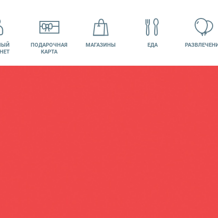
НЫЙ
ПОДАРОЧНАЯ
МАГАЗИНЫ
ЕДА
РАЗВЛЕЧЕН
НЕТ
КАРТА
КИНО
ВАКАНСИИ