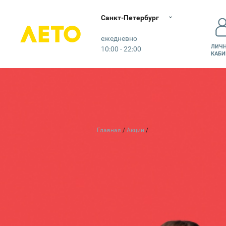
Санкт-Петербург
Лето
ежедневно
ЛИЧ
10:00 - 22:00
КАБИ
Главная
Акции