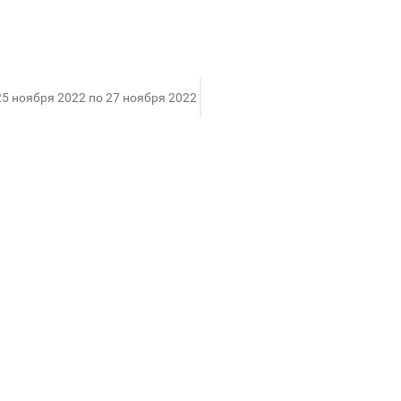
25 ноября 2022 по 27 ноября 2022