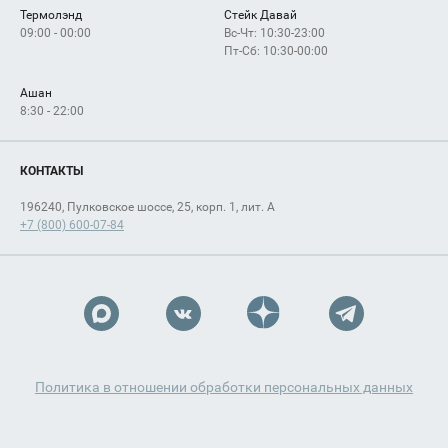
Термолэнд
Стейк Давай
09:00 - 00:00
Вс-Чт: 10:30-23:00
Пт-Сб: 10:30-00:00
Ашан
8:30 - 22:00
КОНТАКТЫ
196240, Пулковское шоссе, 25, корп. 1, лит. А
+7 (800) 600-07-84
Политика в отношении обработки персональных данных