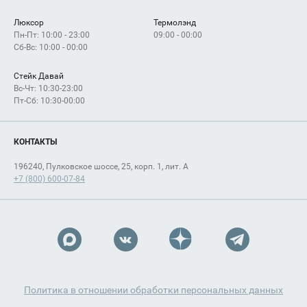
Люксор
Термолэнд
Пн-Пт: 10:00 - 23:00
09:00 - 00:00
Сб-Вс: 10:00 - 00:00
Стейк Давай
Вс-Чт: 10:30-23:00
Пт-Сб: 10:30-00:00
КОНТАКТЫ
196240, Пулковское шоссе, 25, корп. 1, лит. А
+7 (800) 600-07-84
Политика в отношении обработки персональных данных