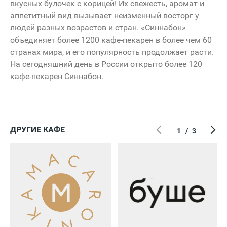
вкусных булочек с корицей! Их свежесть, аромат и
аппетитный вид вызывает неизменный восторг у
людей разных возрастов и стран. «Синнабон»
объединяет более 1200 кафе-пекарен в более чем 60
странах мира, и его популярность продолжает расти.
На сегодняшний день в России открыто более 120
кафе-пекарен Синнабон.
ДРУГИЕ КАФЕ
1
/
3