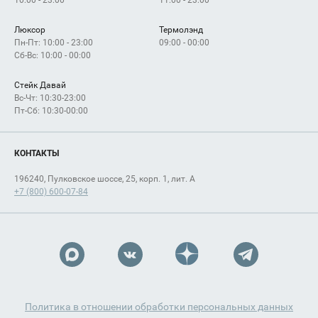
Люксор
Термолэнд
Пн-Пт: 10:00 - 23:00
09:00 - 00:00
Сб-Вс: 10:00 - 00:00
Стейк Давай
Вс-Чт: 10:30-23:00
Пт-Сб: 10:30-00:00
КОНТАКТЫ
196240, Пулковское шоссе, 25, корп. 1, лит. А
+7 (800) 600-07-84
Политика в отношении обработки персональных данных