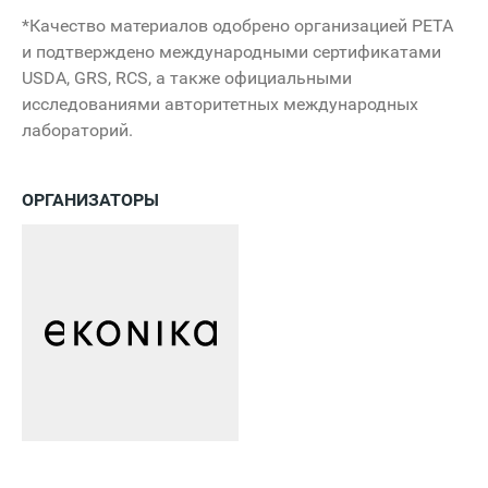
*Качество материалов одобрено организацией PETA
и подтверждено международными сертификатами
USDA, GRS, RCS, а также официальными
исследованиями авторитетных международных
лабораторий.
ОРГАНИЗАТОРЫ