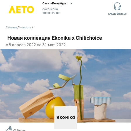
Санкт-Петербург
ежедневно
10:00 - 22:00
КАК ДОБРАТЬСЯ
Главная
Новости
c 8 апреля 2022 по 31 мая 2022
Обувь