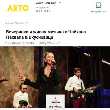
Санкт-Петербург
ежедневно
10:00 - 22:00
КАК ДОБРАТЬСЯ
Главная
Новости
c 22 июня 2026 по 30 августа 2026