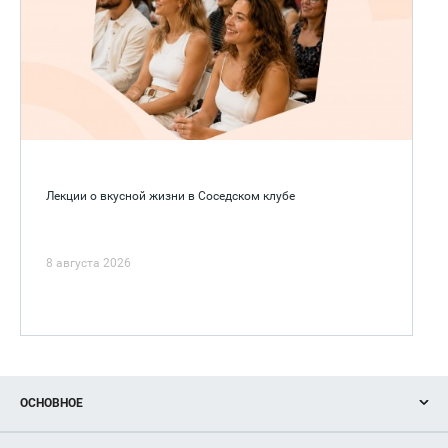
Лекции о вкусной жизни в Соседском клубе
8 августа 2026
ОСНОВНОЕ
Акции