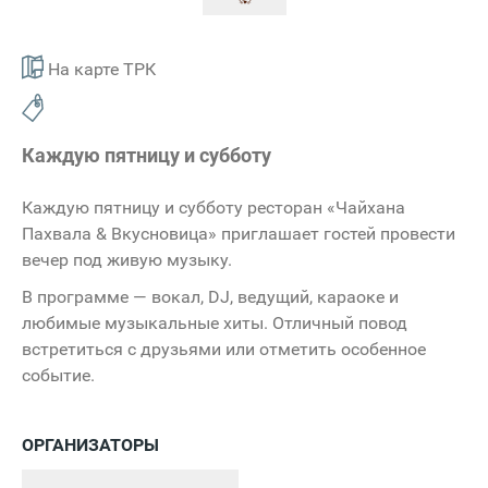
На карте ТРК
Каждую пятницу и субботу
Каждую пятницу и субботу ресторан «Чайхана
Пахвала & Вкусновица» приглашает гостей провести
вечер под живую музыку.
В программе — вокал, DJ, ведущий, караоке и
любимые музыкальные хиты. Отличный повод
встретиться с друзьями или отметить особенное
событие.
ОРГАНИЗАТОРЫ