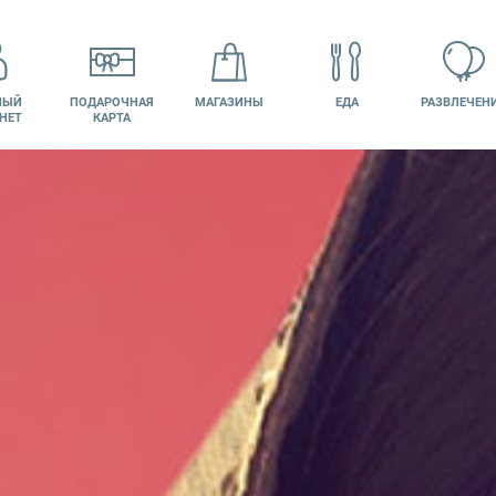
НЫЙ
ПОДАРОЧНАЯ
МАГАЗИНЫ
ЕДА
РАЗВЛЕЧЕН
НЕТ
КАРТА
КИНО
ВАКАНСИИ