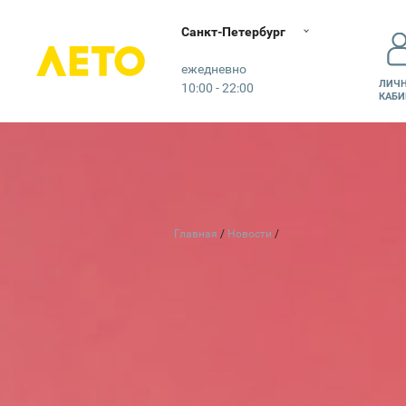
Санкт-Петербург
Лето
ежедневно
ЛИЧ
10:00 - 22:00
КАБИ
Главная
Новости