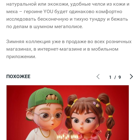
натуральной или экокожи, удобные челси из кожи и
меха – героине YOU будет одинаково комфортно
исследовать бесконечную и тихую тундру и бежать
по делам в шумном мегаполисе.
Зимняя коллекция уже в продаже во всех розничных
магазинах, в интернет-магазине и в мобильном
приложении.
ПОХОЖЕЕ
1
/
9