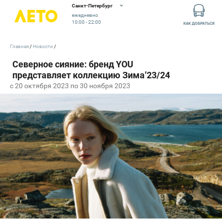
Санкт-Петербург
ежедневно
10:00 - 22:00
КАК ДОБРАТЬСЯ
Главная
Новости
c 20 октября 2023 по 30 ноября 2023