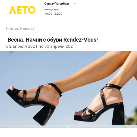
Санкт-Петербург
ежедневно
10:00 - 22:00
Главная
Новости
c 2 апреля 2021 по 30 апреля 2021