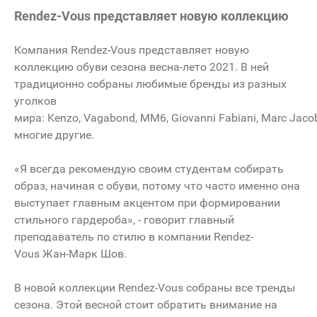
Rendez-Vous представляет новую коллекцию
Компания Rendez-Vous представляет новую
коллекцию обуви сезона весна-лето 2021. В ней
традиционно собраны любимые бренды из разных
уголков
мира: Kenzo, Vagabond, MM6, Giovanni Fabiani, Marc Jacobs,
многие другие.
«Я всегда рекомендую своим студентам собирать
образ, начиная с обуви, потому что часто именно она
выступает главным акцентом при формировании
стильного гардероба», - говорит главный
преподаватель по стилю в компании Rendez-
Vous Жан-Марк Шов.
В новой коллекции Rendez-Vous собраны все тренды
сезона. Этой весной стоит обратить внимание на