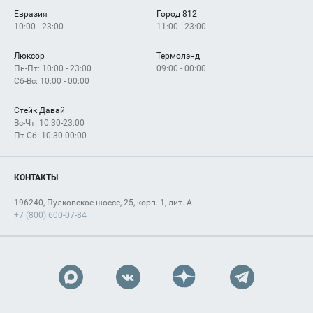
Евразия
Город 812
10:00 - 23:00
11:00 - 23:00
Люксор
Термолэнд
Пн-Пт: 10:00 - 23:00
09:00 - 00:00
Сб-Вс: 10:00 - 00:00
Стейк Давай
Вс-Чт: 10:30-23:00
Пт-Сб: 10:30-00:00
КОНТАКТЫ
196240, Пулковское шоссе, 25, корп. 1, лит. А
+7 (800) 600-07-84