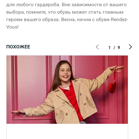
для любого гардероба. Вне зависимости от вашего
выбора, помните, что обувь может стать главным
героем вашего образа. Весна, начни с обуви Rendez-
Vous!
ПОХОЖЕЕ
1
/
9