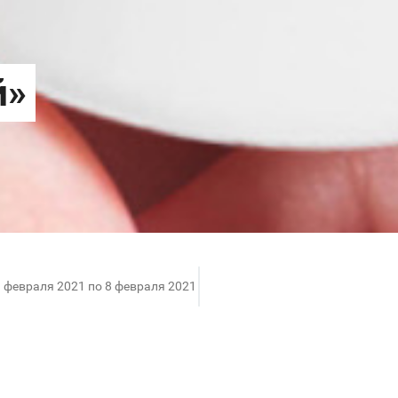
1 февраля 2021 по 8 февраля 2021