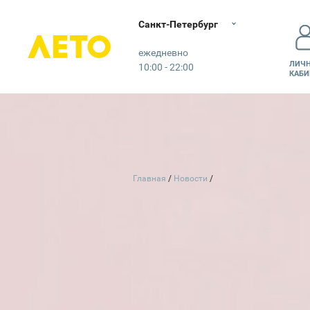
Санкт-Петербург
Лето
ежедневно
ЛИЧ
10:00 - 22:00
КАБИ
Главная
Новости