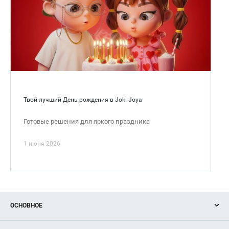
Твой лучший День рождения в Joki Joya
Готовые решения для яркого праздника
1 июня 2026
ОСНОВНОЕ
Акции