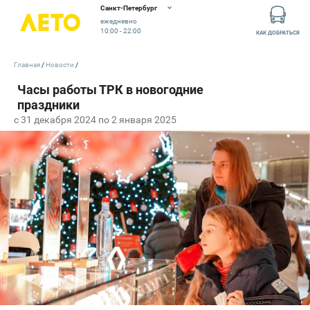
Санкт-Петербург
ежедневно
10:00 - 22:00
КАК ДОБРАТЬСЯ
Главная
Новости
c 31 декабря 2024 по 2 января 2025