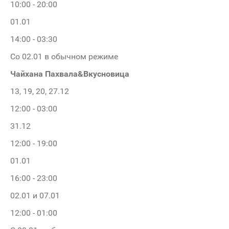
10:00 - 20:00
01.01
14:00 - 03:30
Со 02.01 в обычном режиме
Чайхана Пахвала&Вкусновица
13, 19, 20, 27.12
12:00 - 03:00
31.12
12:00 - 19:00
01.01
16:00 - 23:00
02.01 и 07.01
12:00 - 01:00