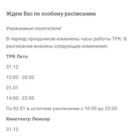
Ждем Вас по особому расписанию
Уважаемые посетители!
В период праздников изменены часы работы ТРК. В
расписание внесены следующие изменения:
ТРК Лето
31.12
10:00 - 20:00
01.01
14:00 - 22:00
Со 02.01 в штатном расписании с 10:00 до 22:00
Кинотеатр Люксор
31.12