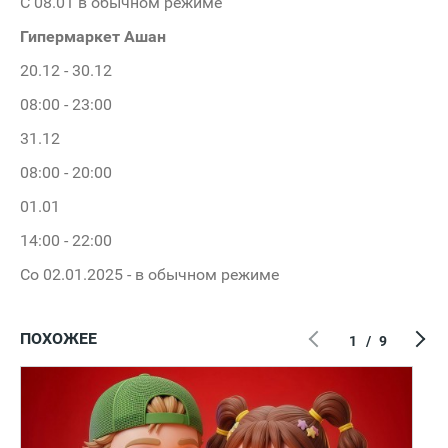
С 08.01 в обычном режиме
Гипермаркет Ашан
20.12 - 30.12
08:00 - 23:00
31.12
08:00 - 20:00
01.01
14:00 - 22:00
Со 02.01.2025 - в обычном режиме
ПОХОЖЕЕ
1
/
9