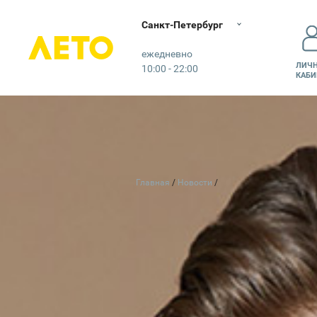
Санкт-Петербург
Лето
ежедневно
ЛИЧ
10:00 - 22:00
КАБИ
Главная
Новости