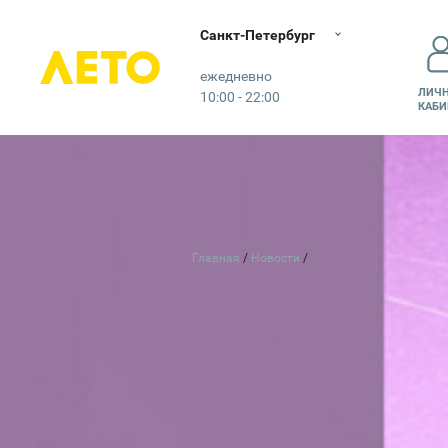
Санкт-Петербург
Лето
ежедневно
ЛИЧ
10:00 - 22:00
КАБИ
Главная
Новости