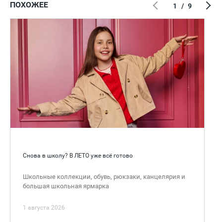
ПОХОЖЕЕ
1
/
9
Снова в школу? В ЛЕТО уже всё готово
Школьные коллекции, обувь, рюкзаки, канцелярия и
большая школьная ярмарка
1 августа 2026