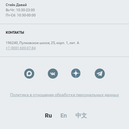
Стейк Давай
Вс-Чт: 10:30-23:00
Пт-Сб: 10:30-00:00
КОНТАКТЫ
196240, Пулковское шоссе, 25, корп. 1, лит. А
+7 (800) 600-07-84
Политика в отношении обработки персональных данных
Ru
En
中文