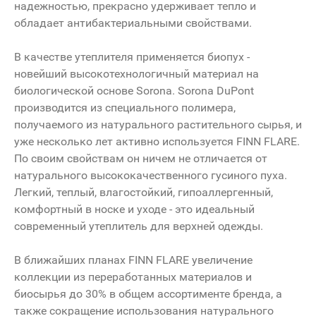
надежностью, прекрасно удерживает тепло и
обладает антибактериальными свойствами.
В качестве утеплителя применяется биопух -
новейший высокотехнологичный материал на
биологической основе Sorona. Sorona DuPont
производится из специального полимера,
получаемого из натурального растительного сырья, и
уже несколько лет активно используется FINN FLARE.
По своим свойствам он ничем не отличается от
натурального высококачественного гусиного пуха.
Легкий, теплый, влагостойкий, гипоаллергенный,
комфортный в носке и уходе - это идеальный
современный утеплитель для верхней одежды.
В ближайших планах FINN FLARE увеличение
коллекции из переработанных материалов и
биосырья до 30% в общем ассортименте бренда, а
также сокращение использования натурального