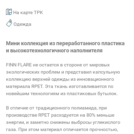
На карте ТРК
Одежда
Мини коллекция из переработанного пластика
и высокотехнологичного наполнителя
FINN FLARE не остается в стороне от мировых
экологических проблем и представил капсульную
коллекцию верхней одежды из инновационного
материала RPET. Эта ткань изготавливается по
новейшим технологиям из пластиковых бутылок.
В отличие от традиционного полиамида, при
производстве RPET расходуется на 80% меньше
энергии, и заметно снижены выбросы углекислого
газа. При этом материал отличается прочностью,