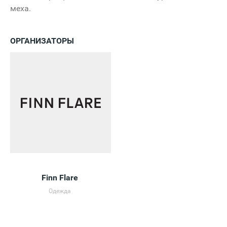
меха.
ОРГАНИЗАТОРЫ
Finn Flare
Одежда