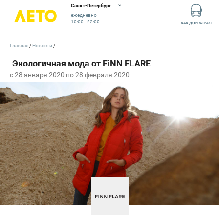
Санкт-Петербург
ежедневно
10:00 - 22:00
КАК ДОБРАТЬСЯ
Главная
Новости
c 28 января 2020 по 28 февраля 2020