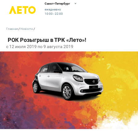
Санкт-Петербург
ежедневно
10:00 - 22:00
Главная
Новости
c 12 июля 2019 по 9 августа 2019