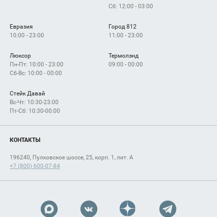
Сб: 12:00 - 03:00
Евразия
Город 812
10:00 - 23:00
11:00 - 23:00
Люксор
Термолэнд
Пн-Пт: 10:00 - 23:00
09:00 - 00:00
Сб-Вс: 10:00 - 00:00
Стейк Давай
Вс-Чт: 10:30-23:00
Пт-Сб: 10:30-00:00
КОНТАКТЫ
196240, Пулковское шоссе, 25, корп. 1, лит. А
+7 (800) 600-07-84