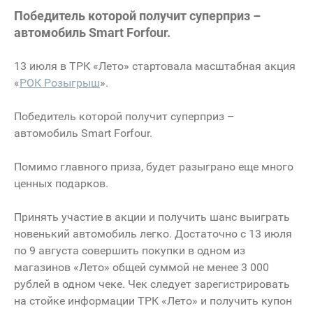
Победитель которой получит суперприз –
автомобиль Smart Forfour.
13 июля в ТРК «Лето» стартовала масштабная акция
«
РОК Розыгрыш
».
Победитель которой получит суперприз –
автомобиль Smart Forfour.
Помимо главного приза, будет разыграно еще много
ценных подарков.
Принять участие в акции и получить шанс выиграть
новенький автомобиль легко. Достаточно с 13 июля
по 9 августа совершить покупки в одном из
магазинов «Лето» общей суммой не менее 3 000
рублей в одном чеке. Чек следует зарегистрировать
на стойке информации ТРК «Лето» и получить купон