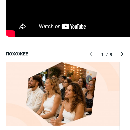
ПОХОЖЕЕ
1
/
9