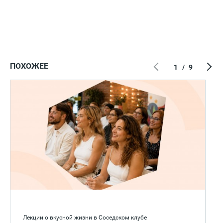
ПОХОЖЕЕ
1
/
9
Лекции о вкусной жизни в Соседском клубе