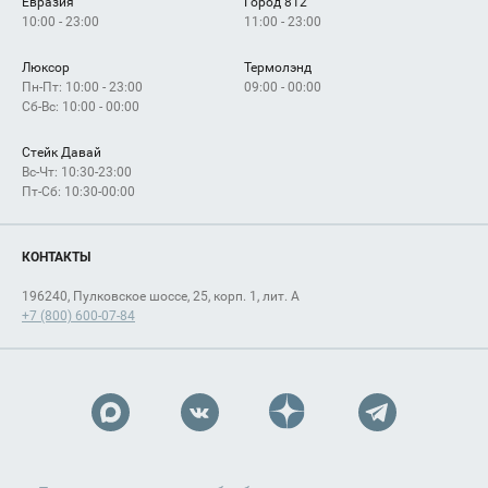
Евразия
Город 812
10:00 - 23:00
11:00 - 23:00
Люксор
Термолэнд
Пн-Пт: 10:00 - 23:00
09:00 - 00:00
Сб-Вс: 10:00 - 00:00
Стейк Давай
Вс-Чт: 10:30-23:00
Пт-Сб: 10:30-00:00
КОНТАКТЫ
196240, Пулковское шоссе, 25, корп. 1, лит. А
+7 (800) 600-07-84