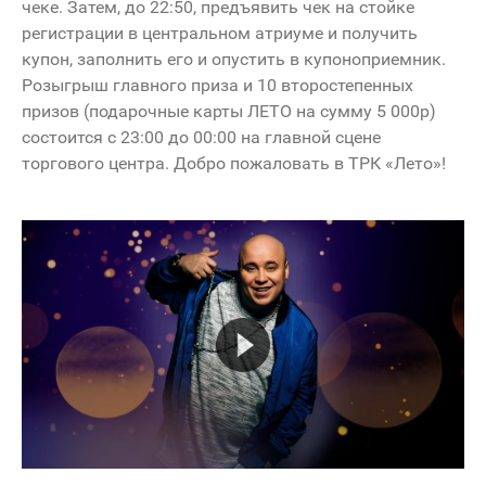
чеке. Затем, до 22:50, предъявить чек на стойке
регистрации в центральном атриуме и получить
купон, заполнить его и опустить в купоноприемник.
Розыгрыш главного приза и 10 второстепенных
призов (подарочные карты ЛЕТО на сумму 5 000р)
состоится с 23:00 до 00:00 на главной сцене
торгового центра. Добро пожаловать в ТРК «Лето»!