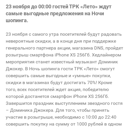
23 ноября до 00:00 гостей ТРК «Лето» ждут
самые выгодные предложения на Ночи
шопинга.
23 ноября с самого утра посетителей будут радовать
невероятные скидки, а в конце дня при поддержке
генерального партнера акции, магазина DNS, пройдет
розыгрыш смартфона iPhone XS 256Гб. Хедлайнером
мероприятия станет известный музыкант Доминик
Джокер. В Ночь шопинга гости ТРК «Лето» смогут
совершить самые выгодные и «умные» покупки,
скидки в магазинах будут достигать 70%! Кроме
того, всех посетителей ждет акция, победителю
которой достанется смартфон iPhone XS 256Гб.
Завершится праздник выступлением звездного гостя
– Доминика Джокера. Для того, чтобы принять
участие в розыгрыше, необходимо с 10:00 до 22:40
совершить покупку на сумму от 1000 рублей в одном