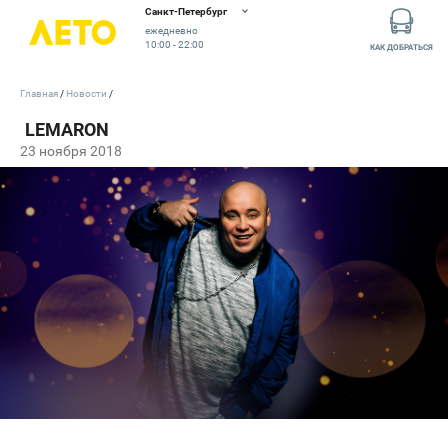
Санкт-Петербург
ежедневно
10:00 - 22:00
КАК ДОБРАТЬСЯ
Главная
Новости
23 ноября 2018