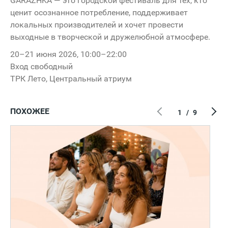
GARAZHKA — это городской фестиваль для тех, кто
ценит осознанное потребление, поддерживает
локальных производителей и хочет провести
выходные в творческой и дружелюбной атмосфере.
20–21 июня 2026, 10:00–22:00
Вход свободный
ТРК Лето, Центральный атриум
ПОХОЖЕЕ
1
/
9