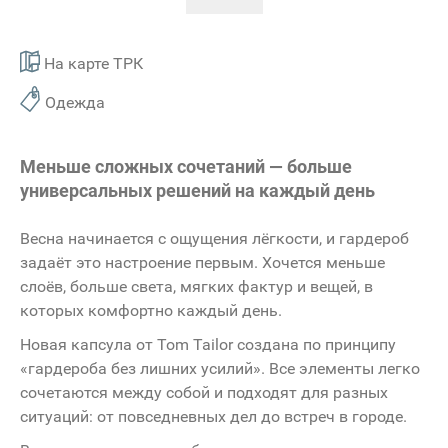
На карте ТРК
Одежда
Меньше сложных сочетаний — больше
универсальных решений на каждый день
Весна начинается с ощущения лёгкости, и гардероб
задаёт это настроение первым. Хочется меньше
слоёв, больше света, мягких фактур и вещей, в
которых комфортно каждый день.
Новая капсула от Tom Tailor создана по принципу
«гардероба без лишних усилий». Все элементы легко
сочетаются между собой и подходят для разных
ситуаций: от повседневных дел до встреч в городе.