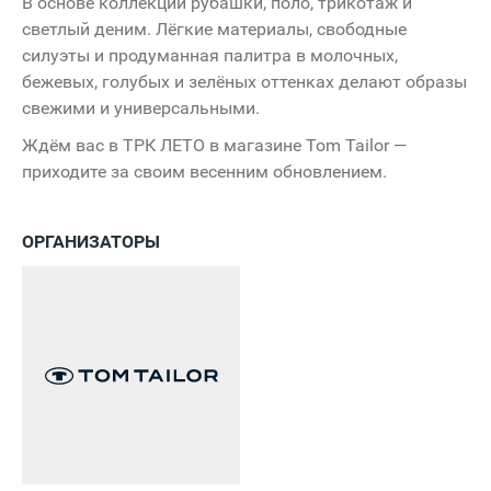
В основе коллекции рубашки, поло, трикотаж и
светлый деним. Лёгкие материалы, свободные
силуэты и продуманная палитра в молочных,
бежевых, голубых и зелёных оттенках делают образы
свежими и универсальными.
Ждём вас в ТРК ЛЕТО в магазине Tom Tailor —
приходите за своим весенним обновлением.
ОРГАНИЗАТОРЫ