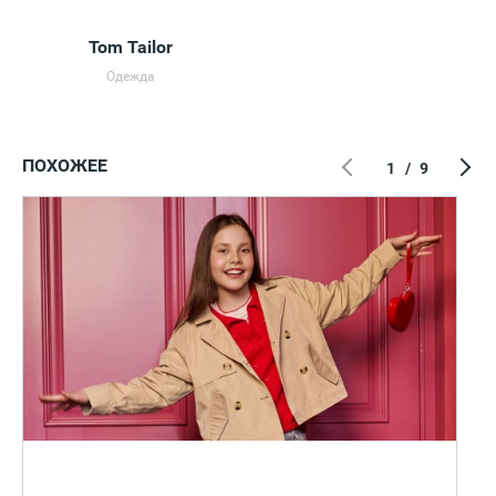
Tom Tailor
Одежда
ПОХОЖЕЕ
1
/
9