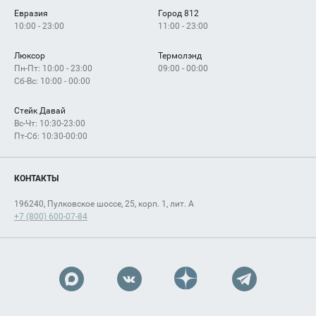
Евразия
Город 812
10:00 - 23:00
11:00 - 23:00
Люксор
Термолэнд
Пн-Пт: 10:00 - 23:00
09:00 - 00:00
Сб-Вс: 10:00 - 00:00
Стейк Давай
Вс-Чт: 10:30-23:00
Пт-Сб: 10:30-00:00
КОНТАКТЫ
196240, Пулковское шоссе, 25, корп. 1, лит. А
+7 (800) 600-07-84