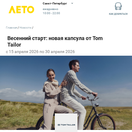
Санкт-Петербург
ежедневно
10:00 - 22:00
КАК ДОБРАТЬСЯ
Главная
Новости
c 15 апреля 2026 по 30 апреля 2026