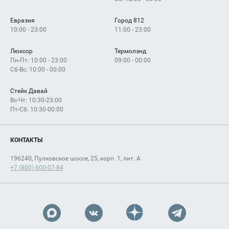
Евразия
Город 812
10:00 - 23:00
11:00 - 23:00
Люксор
Термолэнд
Пн-Пт: 10:00 - 23:00
09:00 - 00:00
Сб-Вс: 10:00 - 00:00
Стейк Давай
Вс-Чт: 10:30-23:00
Пт-Сб: 10:30-00:00
КОНТАКТЫ
196240, Пулковское шоссе, 25, корп. 1, лит. А
+7 (800) 600-07-84