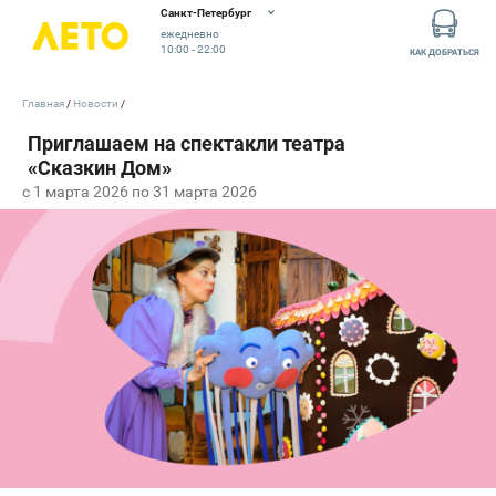
Санкт-Петербург
ежедневно
10:00 - 22:00
КАК ДОБРАТЬСЯ
Главная
Новости
c 1 марта 2026 по 31 марта 2026