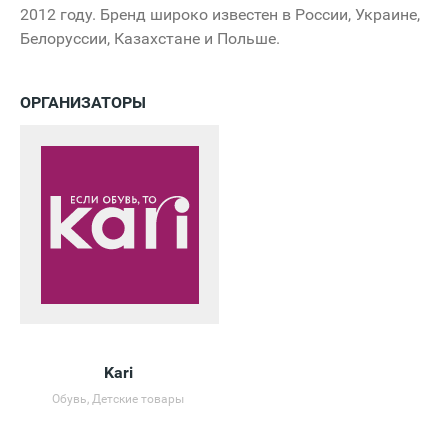
2012 году. Бренд широко известен в России, Украине,
Белоруссии, Казахстане и Польше.
ОРГАНИЗАТОРЫ
Kari
Обувь, Детские товары