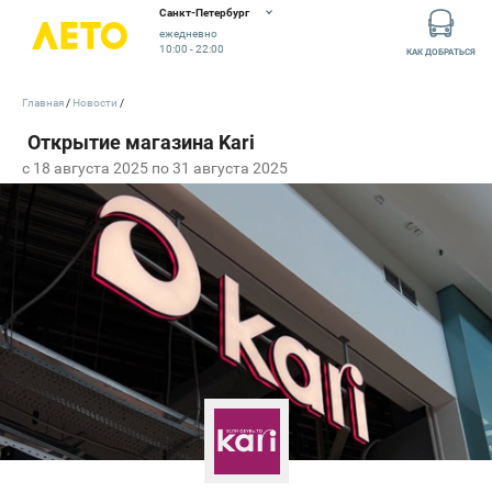
Санкт-Петербург
ежедневно
10:00 - 22:00
КАК ДОБРАТЬСЯ
Главная
Новости
c 18 августа 2025 по 31 августа 2025