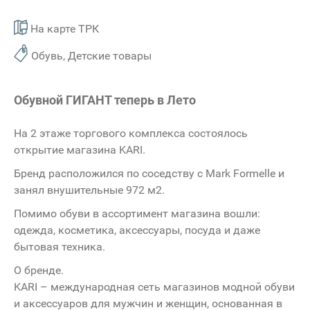
На карте ТРК
Обувь, Детские товары
Обувной ГИГАНТ теперь в Лето
На 2 этаже торгового комплекса состоялось
открытие магазина KARI.
Бренд расположился по соседству с Mark Formelle и
занял внушительные 972 м2.
Помимо обуви в ассортимент магазина вошли:
одежда, косметика, аксессуары, посуда и даже
бытовая техника.
O бренде.
KARI – международная сеть магазинов модной обуви
и аксессуаров для мужчин и женщин, основанная в