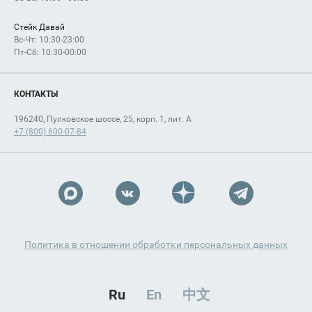
Стейк Давай
Вс-Чт: 10:30-23:00
Пт-Сб: 10:30-00:00
КОНТАКТЫ
196240, Пулковское шоссе, 25, корп. 1, лит. А
+7 (800) 600-07-84
Политика в отношении обработки персональных данных
Ru
En
中文