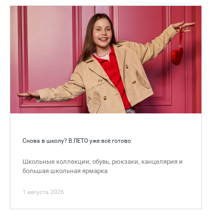
Снова в школу? В ЛЕТО уже всё готово
Школьные коллекции, обувь, рюкзаки, канцелярия и
большая школьная ярмарка
1 августа 2026