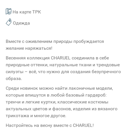
На карте ТРК
Одежда
Вместе с оживлением природы пробуждается
желание наряжаться!
Весенняя коллекция CHARUEL соединила в себе
природные оттенки, натуральные ткани и трендовые
силуэты – всё, что нужно для создания безупречного
образа.
Среди новинок можно найти лаконичные модели,
которые впишутся в любой базовый гардероб:
тренчи и легкие куртки, классические костюмы
актуальных цветов и фасонов, изделия из вязаного
трикотажа и многое другое.
Настройтесь на весну вместе с CHARUEL!