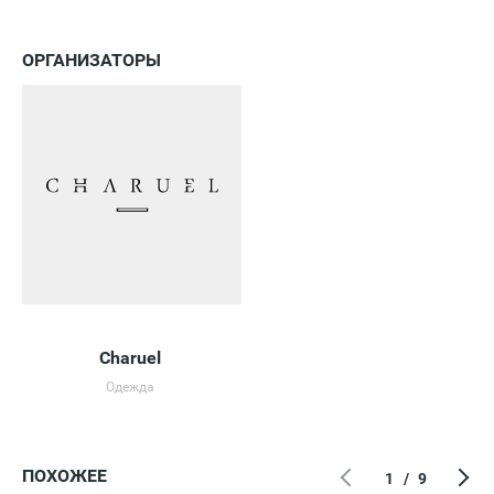
ОРГАНИЗАТОРЫ
Charuel
Одежда
ПОХОЖЕЕ
1
/
9