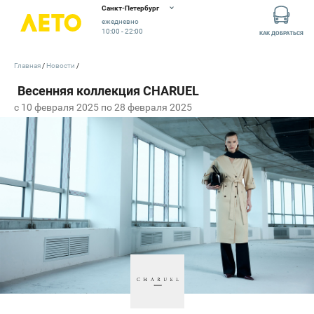
Санкт-Петербург
ежедневно
10:00 - 22:00
КАК ДОБРАТЬСЯ
Главная
Новости
c 10 февраля 2025 по 28 февраля 2025