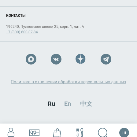
КОНТАКТЫ
196240, Пулковское шоссе, 25, корп. 1, лит. А
+7 (800) 600-07-84
Политика в отношении обработки персональных данных
Ru
En
中文