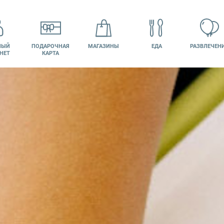
НЫЙ
ПОДАРОЧНАЯ
МАГАЗИНЫ
ЕДА
РАЗВЛЕЧЕН
НЕТ
КАРТА
КИНО
ВАКАНСИИ