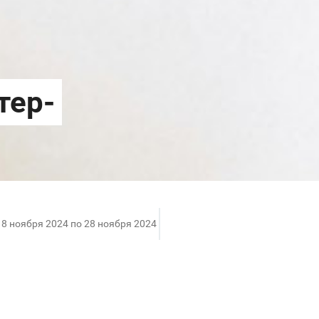
18 ноября 2024 по 28 ноября 2024