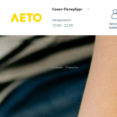
Санкт-Петербург
Лето
ежедневно
ЛИЧ
10:00 - 22:00
КАБИ
Главная
Новости