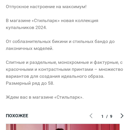
Отпускное настроение на максимум!
В магазине «Стильпарк» новая коллекция
купальников 2024.
От соблазнительных бикини и стильных бандо до
лаконичных моделей.
Слитные и раздельные, монохромные и фактурные, с
красочными и контрастными принтами – множество
вариантов для создания идеального образа.
Размерный ряд до 58.
Ждем вас в магазине «Стильпарк».
ПОХОЖЕЕ
1
/
9