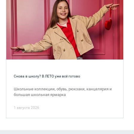
Снова в школу? В ЛЕТО уже всё готово
Школьные коллекции, обувь, рюкзаки, канцелярия и
большая школьная ярмарка
1 августа 2026