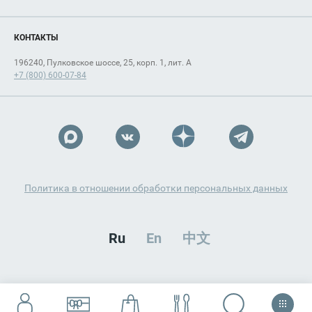
КОНТАКТЫ
196240, Пулковское шоссе, 25, корп. 1, лит. А
+7 (800) 600-07-84
Политика в отношении обработки персональных данных
Ru
En
中文