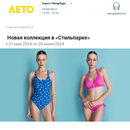
Санкт-Петербург
ежедневно
10:00 - 22:00
КАК ДОБРАТЬСЯ
Главная
Новости
c 21 мая 2024 по 20 июня 2024