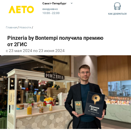
Санкт-Петербург
ежедневно
10:00 - 22:00
КАК ДОБРАТЬСЯ
Главная
Новости
c 23 мая 2024 по 23 июня 2024