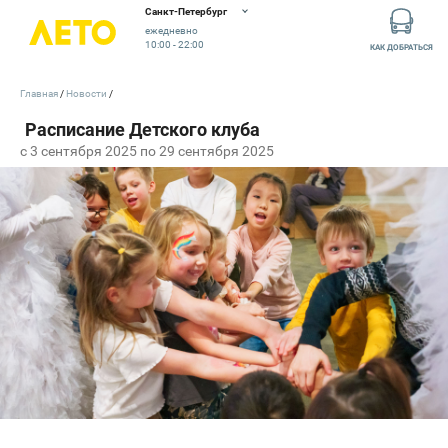
Санкт-Петербург
ежедневно
10:00 - 22:00
КАК ДОБРАТЬСЯ
Главная
Новости
c 3 сентября 2025 по 29 сентября 2025