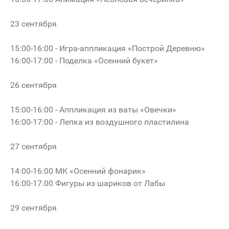
23 сентября
15:00-16:00 - Игра-аппликация «Построй Деревню»
16:00-17:00 - Поделка «Осенний букет»
26 сентября
15:00-16:00 - Аппликация из ваты «Овечки»
16:00-17:00 - Лепка из воздушного пластилина
27 сентября
14:00-16:00 МК «Осенний фонарик»
16:00-17:00 Фигуры из шариков от Лабы
29 сентября