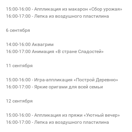
15:00-16:00 - Аппликация из макарон «Сбор урожая»
16:00-17:00 - Лепка из воздушного пластилина
6 сентября
14:00-16:00 Аквагрим
16:00-17:00 Анимация «В стране Сладостей»
11 сентября
15:00-16:00 - Игра-аппликация «Построй Деревню»
16:00-17:00 - Яркие оригами для всей семьи
12 сентября
15:00-16:00 - Аппликация из пряжи «Уютный вечер»
16:00-17:00 - Лепка из воздушного пластилина