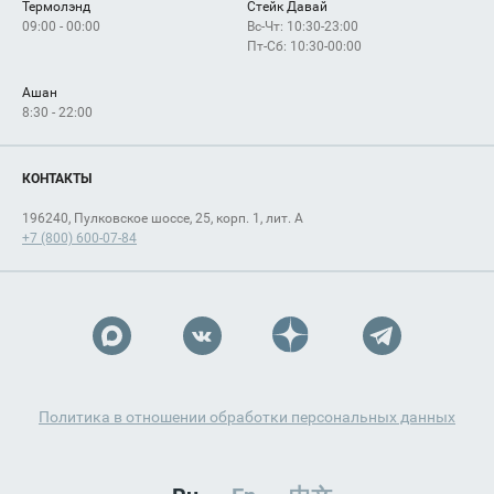
Термолэнд
Стейк Давай
09:00 - 00:00
Вс-Чт: 10:30-23:00
Пт-Сб: 10:30-00:00
Ашан
8:30 - 22:00
КОНТАКТЫ
196240, Пулковское шоссе, 25, корп. 1, лит. А
+7 (800) 600-07-84
Политика в отношении обработки персональных данных