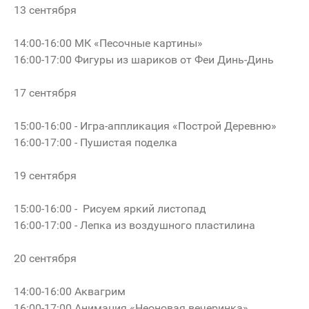
13 сентября
14:00-16:00 МК «Песочные картины»
16:00-17:00 Фигуры из шариков от Феи Динь-Динь
17 сентября
15:00-16:00 - Игра-аппликация «Построй Деревню»
16:00-17:00 - Пушистая поделка
19 сентября
15:00-16:00 - Рисуем яркий листопад
16:00-17:00 - Лепка из воздушного пластилина
20 сентября
14:00-16:00 Аквагрим
16:00-17:00 Анимация «Неоновая вечеринка»