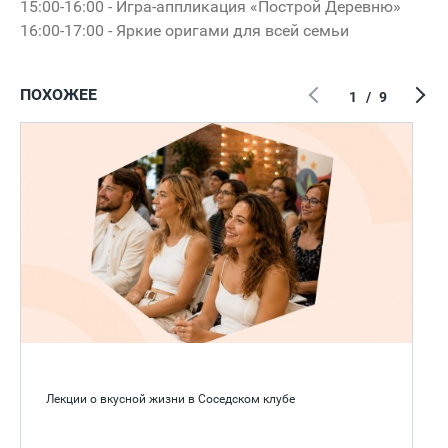
15:00-16:00 - Игра-аппликация «Построй Деревню»
16:00-17:00 - Яркие оригами для всей семьи
ПОХОЖЕЕ
1
/
9
Лекции о вкусной жизни в Соседском клубе