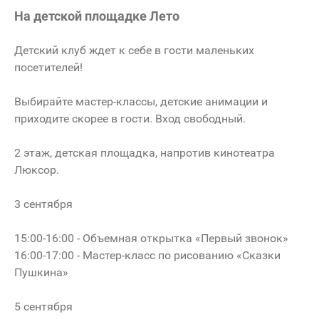
На детской площадке Лето
Детский клуб ждет к себе в гости маленьких
посетителей!
Выбирайте мастер-классы, детские анимации и
приходите скорее в гости. Вход свободный.
2 этаж, детская площадка, напротив кинотеатра
Люксор.
3 сентября
15:00-16:00 - Объемная открытка «Первый звонок»
16:00-17:00 - Мастер-класс по рисованию «Сказки
Пушкина»
5 сентября