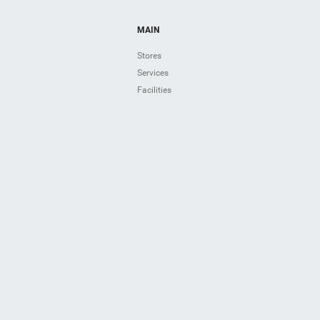
MAIN
Stores
Services
Facilities