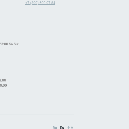
+7 (800) 600-07-84
 23:00 Sa-Su:
3:00
00:00
Ru
En
中文