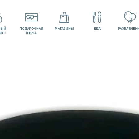
НЫЙ
ПОДАРОЧНАЯ
МАГАЗИНЫ
ЕДА
РАЗВЛЕЧЕН
НЕТ
КАРТА
КИНО
ВАКАНСИИ